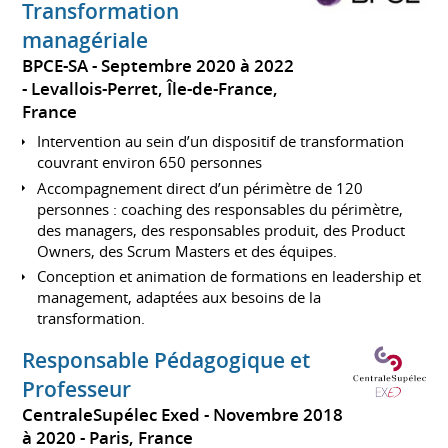
Transformation
managériale
BPCE-SA
Septembre 2020 à 2022
Levallois-Perret, Île-de-France,
France
Intervention au sein d’un dispositif de transformation
couvrant environ 650 personnes
Accompagnement direct d’un périmètre de 120
personnes : coaching des responsables du périmètre,
des managers, des responsables produit, des Product
Owners, des Scrum Masters et des équipes.
Conception et animation de formations en leadership et
management, adaptées aux besoins de la
transformation.
Responsable Pédagogique et
Professeur
CentraleSupélec Exed
Novembre 2018
à 2020
Paris, France