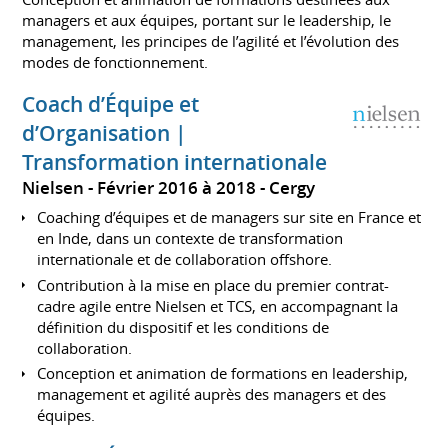
managers et aux équipes, portant sur le leadership, le
management, les principes de l’agilité et l’évolution des
modes de fonctionnement.
Coach d’Équipe et
d’Organisation |
Transformation internationale
Nielsen
Février 2016 à 2018
Cergy
Coaching d’équipes et de managers sur site en France et
en Inde, dans un contexte de transformation
internationale et de collaboration offshore.
Contribution à la mise en place du premier contrat-
cadre agile entre Nielsen et TCS, en accompagnant la
définition du dispositif et les conditions de
collaboration.
Conception et animation de formations en leadership,
management et agilité auprès des managers et des
équipes.