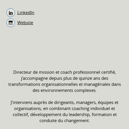
LinkedIn
Website
Directeur de mission et coach professionnel certifié,
j’accompagne depuis plus de quinze ans des
transformations organisationnelles et managériales dans
des environnements complexes.
J’interviens auprès de dirigeants, managers, équipes et
organisations, en combinant coaching individuel et
collectif, développement du leadership, formation et
conduite du changement.