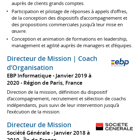
auprès de clients grands comptes.
Participation et pilotage de réponses à appels d’offres,
de la conception des dispositifs d’accompagnement et
des propositions commerciales jusqu’à leur mise en
œuvre.
Conception et animation de formations en leadership,
management et agilité auprès de managers et d’équipes.
Directeur de Mission | Coach
d’Organisation
EBP Informatique
Janvier 2019 à
2020
Région de Paris, France
Direction de la mission, définition du dispositif
d’accompagnement, recrutement et sélection de coachs
indépendants, puis suivi de leur intervention jusqu’à
l’exécution de la mission.
Directeur de Mission
Société Générale
Janvier 2018 à
2019
Île-de-France