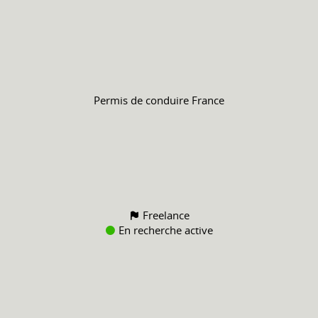
Permis de conduire
France
Freelance
En recherche active