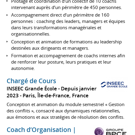
Pilotage et coordination d’un collectif de 10 coachs
intervenant auprès d’un périmètre de 450 personnes.
Accompagnement direct d’un périmètre de 160
personnes : coaching des leaders, managers et équipes
dans leurs transformations managériales et
organisationnelles.
Conception et animation de formations au leadership
destinées aux dirigeants et managers.
Formation et accompagnement de coachs internes afin
de renforcer leur posture, leurs pratiques et leur
autonomie.
Chargé de Cours
INSEEC Grande École
Depuis janvier
2023
Paris, Île-de-France, France
Conception et animation du module semestriel « Gestion
des conflits », consacré aux dynamiques relationnelles,
aux émotions et aux stratégies de résolution des conflits.
Coach d’Organisation |