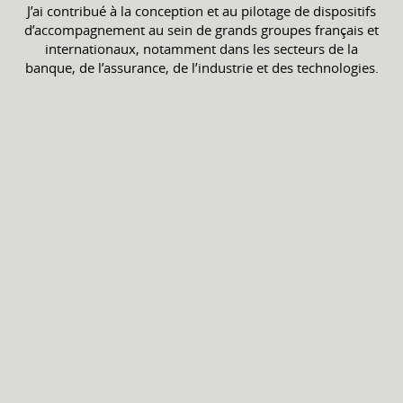
J’ai contribué à la conception et au pilotage de dispositifs
d’accompagnement au sein de grands groupes français et
internationaux, notamment dans les secteurs de la
banque, de l’assurance, de l’industrie et des technologies.