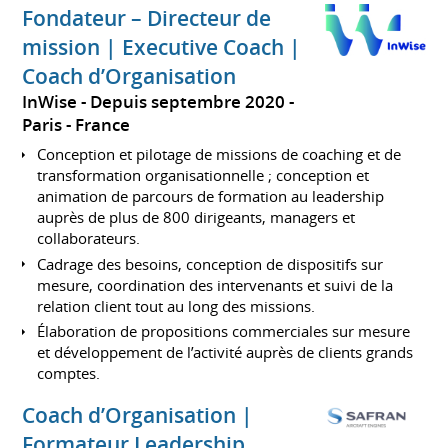
Fondateur – Directeur de
mission | Executive Coach |
Coach d’Organisation
InWise
Depuis septembre 2020
Paris
France
Conception et pilotage de missions de coaching et de
transformation organisationnelle ; conception et
animation de parcours de formation au leadership
auprès de plus de 800 dirigeants, managers et
collaborateurs.
Cadrage des besoins, conception de dispositifs sur
mesure, coordination des intervenants et suivi de la
relation client tout au long des missions.
Élaboration de propositions commerciales sur mesure
et développement de l’activité auprès de clients grands
comptes.
Coach d’Organisation |
Formateur Leadership