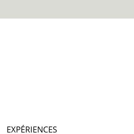
EXPÉRIENCES