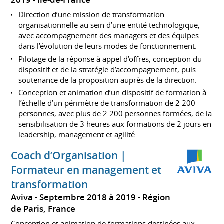
Direction d’une mission de transformation
organisationnelle au sein d’une entité technologique,
avec accompagnement des managers et des équipes
dans l’évolution de leurs modes de fonctionnement.
Pilotage de la réponse à appel d’offres, conception du
dispositif et de la stratégie d’accompagnement, puis
soutenance de la proposition auprès de la direction.
Conception et animation d’un dispositif de formation à
l’échelle d’un périmètre de transformation de 2 200
personnes, avec plus de 2 200 personnes formées, de la
sensibilisation de 3 heures aux formations de 2 jours en
leadership, management et agilité.
Coach d’Organisation |
Formateur en management et
transformation
Aviva
Septembre 2018 à 2019
Région
de Paris, France
Conception et animation de formations destinées aux