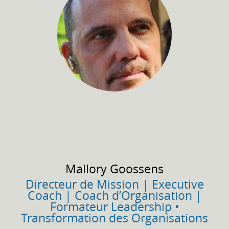
Mallory
Goossens
Directeur de Mission | Executive
Coach | Coach d’Organisation |
Formateur Leadership •
Transformation des Organisations