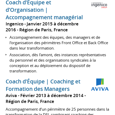
Coach d’Équipe et
d’Organisation |
Accompagnement managérial
Ingenico
Janvier 2015 à décembre
2016
Région de Paris, France
Accompagnement des équipes, des managers et de
l’organisation des périmètres Front Office et Back Office
dans leur transformation.
Association, dès l’amont, des instances représentatives
du personnel et des organisations syndicales à la
conception et au déploiement du dispositif de
transformation.
Coach d’Équipe | Coaching et
Formation des Managers
Aviva
Février 2013 à décembre 2014
Région de Paris, France
Accompagnement d’un périmètre de 25 personnes dans la
transformation de la DSI, combinant coaching des