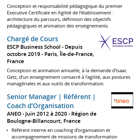
Conception et responsabilité pédagogique du premier
Executive Certificate en Agilité de l’établissement :
architecture du parcours, définition des objectifs
pédagogiques et animation des enseignements.
Chargé de Cours
ESCP Business School
Depuis
octobre 2019
Paris, Île-de-France,
France
Conception et animation annuelle, à la demande d’Isaac
Getz, d’un enseignement consacré à l’agilité, aux postures
managériales et aux outils de transformation.
Senior Manager | Référent |
Coach d’Organisation
ANEO
Juin 2012 à 2020
Région de
Boulogne-Billancourt, France
Référent interne en coaching d’organisation et
accompagnement de missions de transformation