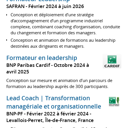
SAFRAN
Février 2024 à juin 2026
Conception et déploiement d’une stratégie
d’accompagnement d’un programme industriel
complexe, combinant coaching d’organisation, conduite
du changement et formation des managers.
Conception et animation de formations au leadership
destinées aux dirigeants et managers.
Formateur en leadership
BNP Paribas Cardif
Octobre 2024 à
avril 2025
Conception sur mesure et animation d’un parcours de
formation au leadership auprès de 300 participants.
Lead Coach | Transformation
managériale et organisationnelle
BNP-PF
Février 2022 à février 2024
Levallois-Perret, Île-de-France, France